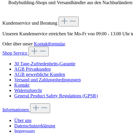
Bodybuilding-Shops und Versandhändler aus den Nachbarländern we
Kundenservice und Beratung
Unseren Kundenservice erreichen Sie Mo-Fr von 09:00 - 13:00 Uhr te
Oder über unser
Kontaktformular
.
Shop Service
30 Tage-Zufriedenheits-Garantie
AGB Privatkunden
AGB gewerbliche Kunden
Versand und Zahlungsbedingungen
Kontakt
Widerrufsrecht
General Product Safety Regulations (GPSR)
Informationen
Über uns
Datenschutzerklärung
Impressum